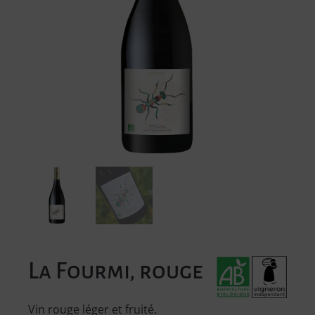
La Fourmi, rouge
Vin rouge léger et fruité.