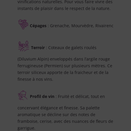
vinifications naturelles. Pour vous faire vivre des
instants de plaisir dans le respect de la nature.
Cépages
: Grenache, Mourvèdre, Rivairenc
Terroir
: Coteaux de galets roulés
(Diluvium Alpin) enveloppés dans l’argile rouge
ferrugineuse (Permien) sur plusieurs mètres. Ce
terroir siliceux apporte de la fraicheur et de la
finesse à nos vins.
Profil de vin
: Fruité et délicat, tout en
concervant élégance et finesse. Sa palette
aromatique se décline sur des notes de
framboise, cerise, avec des nuances de fleurs de
garrigue.