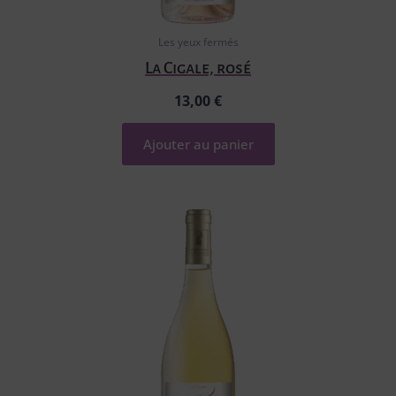
Les yeux fermés
La Cigale, rosé
13,00
€
Ajouter au panier