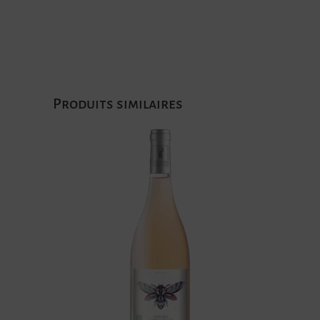
Produits similaires