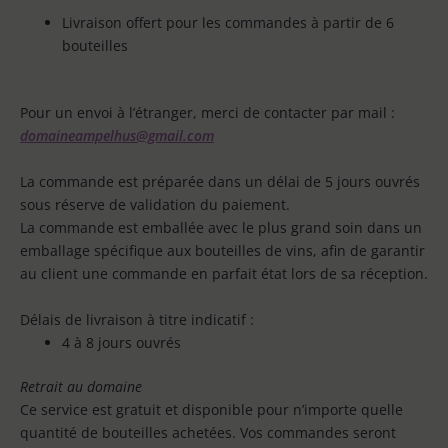
Livraison offert pour les commandes à partir de 6
bouteilles
Pour un envoi à l’étranger, merci de contacter par mail :
domaineampelhus@gmail.com
La commande est préparée dans un délai de 5 jours ouvrés
sous réserve de validation du paiement.
La commande est emballée avec le plus grand soin dans un
emballage spécifique aux bouteilles de vins, afin de garantir
au client une commande en parfait état lors de sa réception.
Délais de livraison à titre indicatif :
4 à 8 jours ouvrés
Retrait au domaine
Ce service est gratuit et disponible pour n’importe quelle
quantité de bouteilles achetées. Vos commandes seront